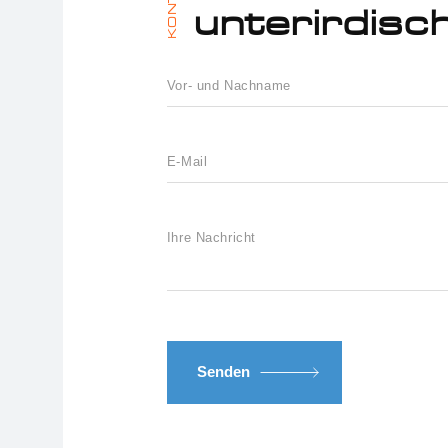
KONTAKT
unterirdisch
Senden