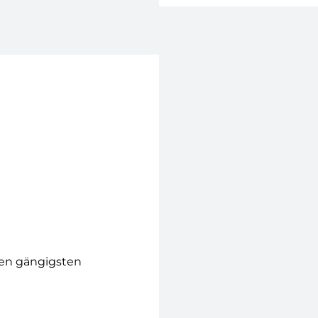
den gängigsten