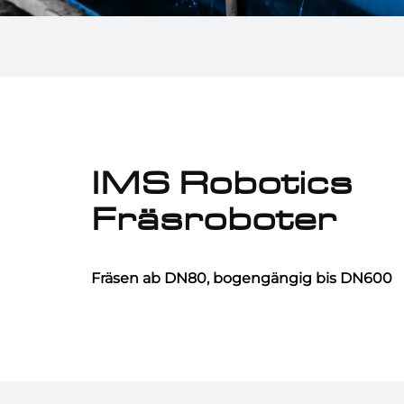
IMS Robotics
Fräsroboter
Fräsen ab DN80, bogengängig bis DN600