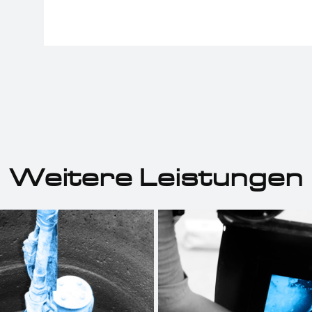
Weitere Leistungen