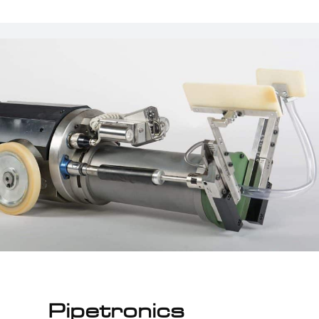
Pipetronics