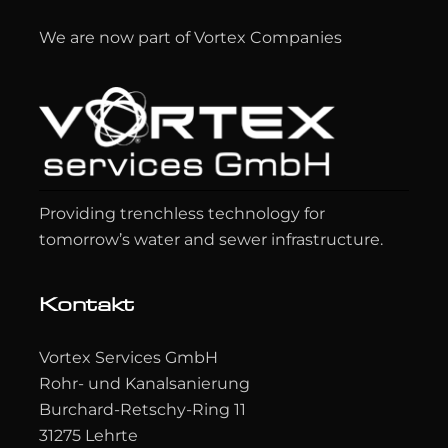
We are now part of Vortex Companies
Providing trenchless technology for
tomorrow’s water and sewer infrastructure.
Kontakt
Vortex Services GmbH
Rohr- und Kanalsanierung
Burchard-Retschy-Ring 11
31275 Lehrte