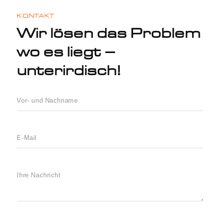
KONTAKT
Wir lösen das Problem
wo es liegt –
unterirdisch!