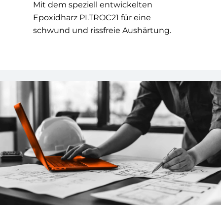
Mit dem speziell entwickelten
Epoxidharz PI.TROC21 für eine
schwund und rissfreie Aushärtung.