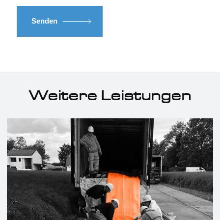
Senden
Weitere Leistungen