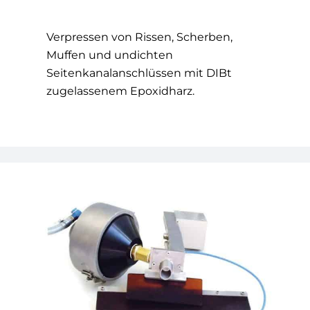
Verpressen von Rissen, Scherben,
Muffen und undichten
Seitenkanalanschlüssen mit DIBt
zugelassenem Epoxidharz.