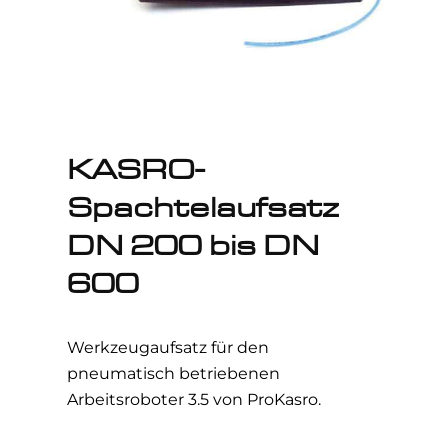
KASRO-
Spachtelaufsatz
DN 200 bis DN
600
Werkzeugaufsatz für den
pneumatisch betriebenen
Arbeitsroboter 3.5 von ProKasro.