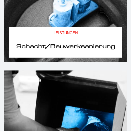
LEISTUNGEN
Schacht/Bauwerksanierung