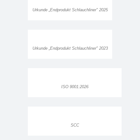
Urkunde „Endprodukt Schlauchliner" 2025
Urkunde „Endprodukt Schlauchliner" 2023
ISO 9001:2026
SCC