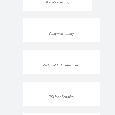
Kanalsanierung
Präqualifizierung
Zertifikat HH Güteschutz
RSLiner Zertifikat