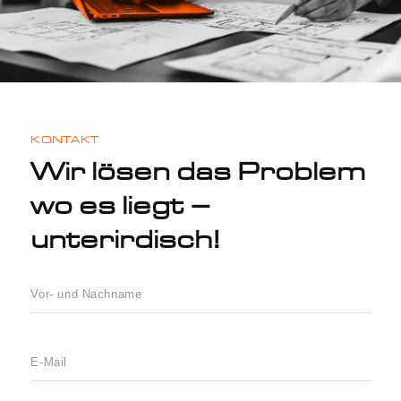
KONTAKT
Wir lösen das Problem
wo es liegt –
unterirdisch!