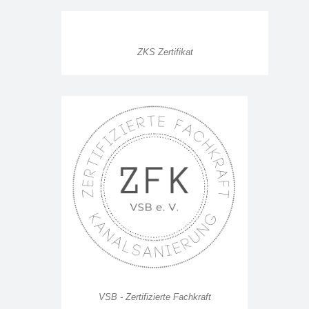
ZKS Zertifikat
VSB - Zertifizierte Fachkraft